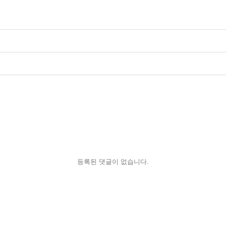
등록된 댓글이 없습니다.