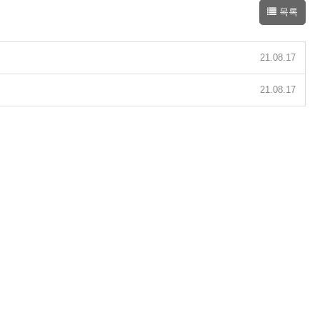
목록
21.08.17
21.08.17