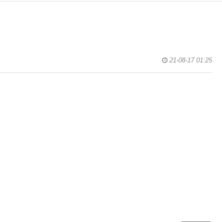
21-08-17 01:25