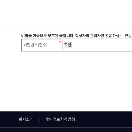
비밀글 기능으로 보호된 글입니다.
작성자와 관리자만 열람하실 수 있습
회사소개
개인정보처리방침