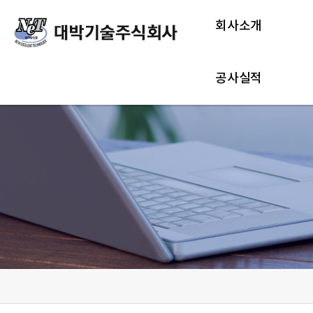
회사소개
공사실적