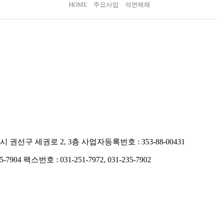
HOME
주요사업
석면해체
시 권선구 세권로 2, 3층
사업자등록번호 : 353-88-00431
5-7904
팩스번호 : 031-251-7972, 031-235-7902